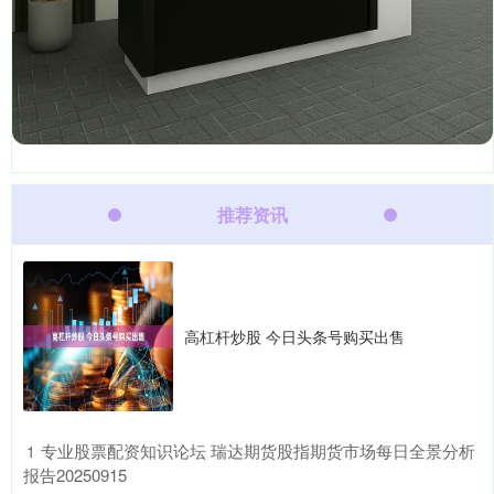
推荐资讯
高杠杆炒股 今日头条号购买出售
​专业股票配资知识论坛 瑞达期货股指期货市场每日全景分析
1
报告20250915