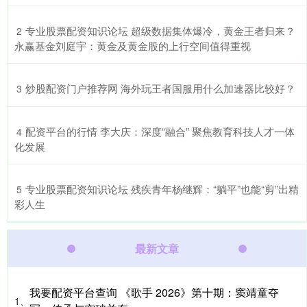
​专业股票配资知识论坛 超级数据集体爆冷，黄金王者归来？
2
永赢基金刘庭宇：黄金及黄金股的上行空间值得重视
​炒股配资门户推荐网 海外玩王者国服用什么加速器比较好？
3
​配资平台的行情 李大庆：深度“融合” 聚焦教育科技人才一体
4
化发展
​专业股票配资知识论坛 残疾青年杨继辉：“躺平”也能“剪”出精
5
彩人生
最新文章
我要配资平台查询 《歌手 2026》第十期：窦靖童夺
1、